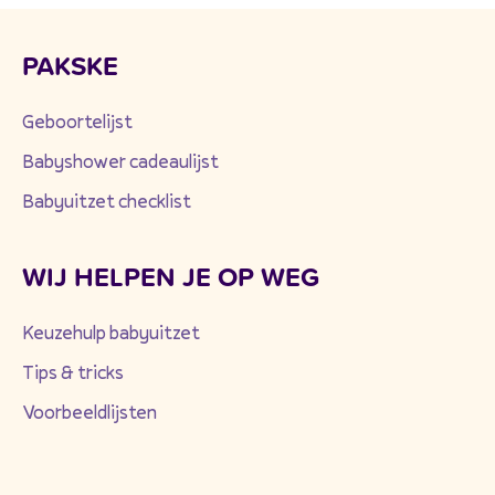
PAKSKE
Geboortelijst
Babyshower cadeaulijst
Babyuitzet checklist
WIJ HELPEN JE OP WEG
Keuzehulp babyuitzet
Tips & tricks
Voorbeeldlijsten