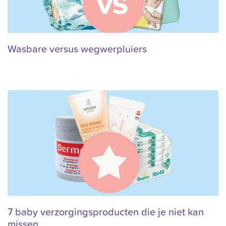
Wasbare versus wegwerpluiers
7 baby verzorgingsproducten die je niet kan
missen