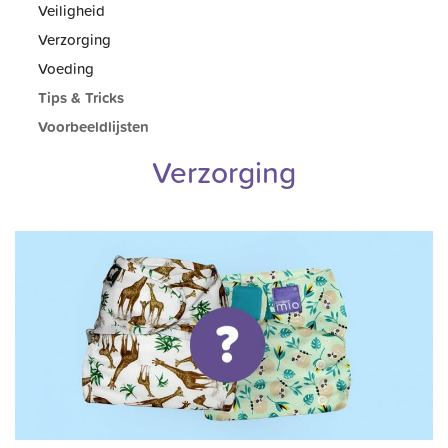
Veiligheid
Verzorging
Voeding
Tips & Tricks
Voorbeeldlijsten
Verzorging