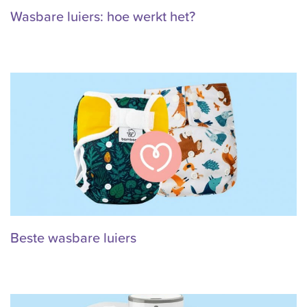
Wasbare luiers: hoe werkt het?
Beste wasbare luiers