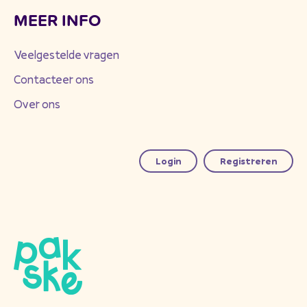
MEER INFO
Veelgestelde vragen
Contacteer ons
Over ons
Login
Registreren