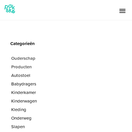
Categorieën
Ouderschap
Producten
Autostoel
Babydragers
Kinderkamer
Kinderwagen
Kleding
Onderweg
Slapen