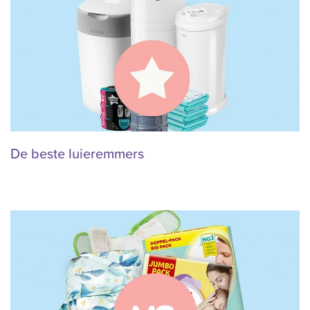
De beste luieremmers