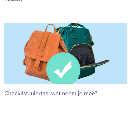
Checklist luiertas: wat neem je mee?